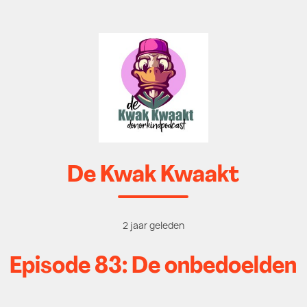
De Kwak Kwaakt
2 jaar geleden
Episode 83: De onbedoelden