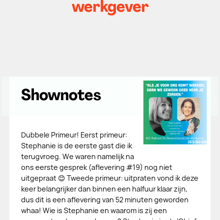
werkgever
Shownotes
Dubbele Primeur! Eerst primeur:
Stephanie is de eerste gast die ik
terugvroeg. We waren namelijk na
ons eerste gesprek (aflevering #19) nog niet
uitgepraat 😊 Tweede primeur: uitpraten vond ik deze
keer belangrijker dan binnen een halfuur klaar zijn,
dus dit is een aflevering van 52 minuten geworden
whaa! Wie is Stephanie en waarom is zij een