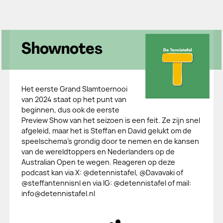
Shownotes
Het eerste Grand Slamtoernooi
van 2024 staat op het punt van
beginnen, dus ook de eerste
Preview Show van het seizoen is een feit. Ze zijn snel
afgeleid, maar het is Steffan en David gelukt om de
speelschema's grondig door te nemen en de kansen
van de wereldtoppers en Nederlanders op de
Australian Open te wegen. Reageren op deze
podcast kan via X: @detennistafel, @Davavaki of
@steffantennisnl en via IG: @detennistafel of mail:
info@detennistafel.nl