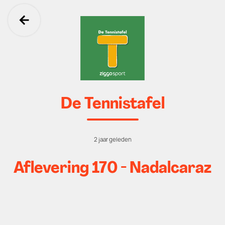
Ga terug
De Tennistafel
2 jaar geleden
Aflevering 170 - Nadalcaraz