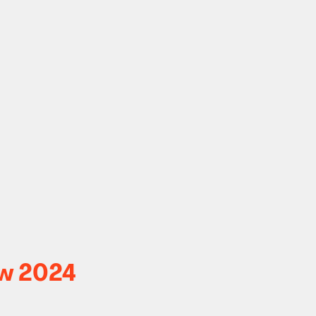
ow 2024