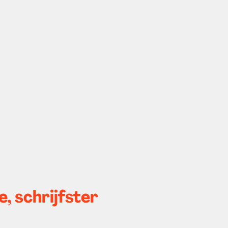
, schrijfster