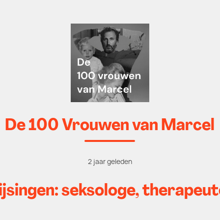
De 100 Vrouwen van Marcel
2 jaar geleden
ijsingen: seksologe, therapeute