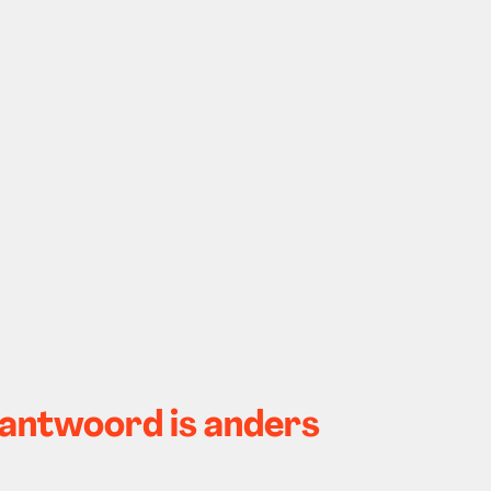
t antwoord is anders