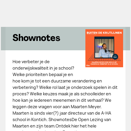
Shownotes
Hoe verbeter je de
onderwijskwaliteit in je school?
Welke prioriteiten bepaal je en
hoe kom je tot een duurzame verandering en
verbetering? Welke rol laat je onderzoek spelen in dit
proces? Welke keuzes maak je als schoolleider en
hoe kan je iedereen meenemen in dit verhaal? We
leggen deze vragen voor aan Maarten Meyer.
Maarten is sinds vier(?) jaar directeur van de A-HA
school in Kontich. ShownotesDe Open Lezing van
Maarten en zijn team.Ontdek hier het hele