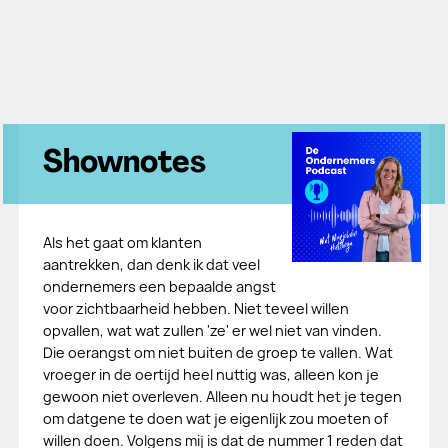
Shownotes
Als het gaat om klanten
aantrekken, dan denk ik dat veel
ondernemers een bepaalde angst
voor zichtbaarheid hebben. Niet teveel willen
opvallen, wat wat zullen 'ze' er wel niet van vinden.
Die oerangst om niet buiten de groep te vallen. Wat
vroeger in de oertijd heel nuttig was, alleen kon je
gewoon niet overleven. Alleen nu houdt het je tegen
om datgene te doen wat je eigenlijk zou moeten of
willen doen. Volgens mij is dat de nummer 1 reden dat