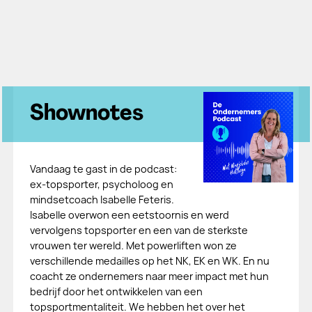
Shownotes
Vandaag te gast in de podcast:
ex-topsporter, psycholoog en
mindsetcoach Isabelle Feteris.
Isabelle overwon een eetstoornis en werd
vervolgens topsporter en een van de sterkste
vrouwen ter wereld. Met powerliften won ze
verschillende medailles op het NK, EK en WK. En nu
coacht ze ondernemers naar meer impact met hun
bedrijf door het ontwikkelen van een
topsportmentaliteit. We hebben het over het