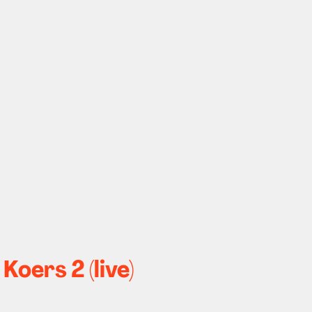
oers 2 (live)