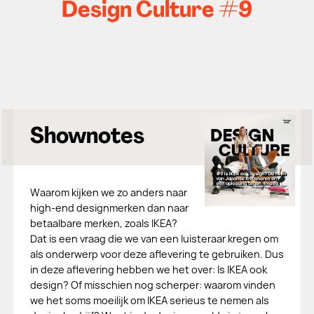
Design Culture #9
Shownotes
Waarom kijken we zo anders naar
high-end designmerken dan naar
betaalbare merken, zoals IKEA?
Dat is een vraag die we van een luisteraar kregen om
als onderwerp voor deze aflevering te gebruiken. Dus
in deze aflevering hebben we het over: Is IKEA ook
design? Of misschien nog scherper: waarom vinden
we het soms moeilijk om IKEA serieus te nemen als