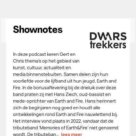
Shownotes
In deze podcast keren Gert en
Chris thema’s op het gebied van
kunst, cultuur, actualiteit en
media binnenstebuiten. Samen delen zijn hun
voorliefde voor de lijfband uit hun jeugd, Earth and
Fire. In de bonusaflevering bij de drieluik over deze
band praten zij met Hans Ziech, oud-bassist en
mede-oprichter van Earth and Fire. Hans herinnert
zich de beginjaren nog goed en houdt alle
ontwikkelingen rond Earth and Fire nauwlettend bij.
Het interview vond plaats in 2022, vandaar dat de
tributeband ‘Memories of Earth&Fire’ niet genoemd
wordt. De tributeban…
lees meer