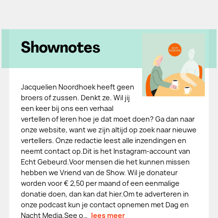
Shownotes
Jacquelien Noordhoek heeft geen
broers of zussen. Denkt ze. Wil jij
een keer bij ons een verhaal
vertellen of leren hoe je dat moet doen? Ga dan naar
onze website, want we zijn altijd op zoek naar nieuwe
vertellers. Onze redactie leest alle inzendingen en
neemt contact op.Dit is het Instagram-account van
Echt Gebeurd.Voor mensen die het kunnen missen
hebben we Vriend van de Show. Wil je donateur
worden voor € 2,50 per maand of een eenmalige
donatie doen, dan kan dat hier.Om te adverteren in
onze podcast kun je contact opnemen met Dag en
Nacht Media.See o…
lees meer