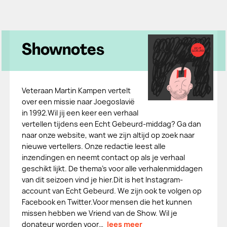
Shownotes
Veteraan Martin Kampen vertelt
over een missie naar Joegoslavië
in 1992.Wil jij een keer een verhaal
vertellen tijdens een Echt Gebeurd-middag? Ga dan
naar onze website, want we zijn altijd op zoek naar
nieuwe vertellers. Onze redactie leest alle
inzendingen en neemt contact op als je verhaal
geschikt lijkt. De thema's voor alle verhalenmiddagen
van dit seizoen vind je hier.Dit is het Instagram-
account van Echt Gebeurd. We zijn ook te volgen op
Facebook en Twitter.Voor mensen die het kunnen
missen hebben we Vriend van de Show. Wil je
donateur worden voor…
lees meer