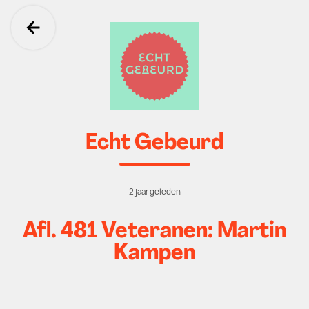
Ga terug
Echt Gebeurd
2 jaar geleden
Afl. 481 Veteranen: Martin
Kampen