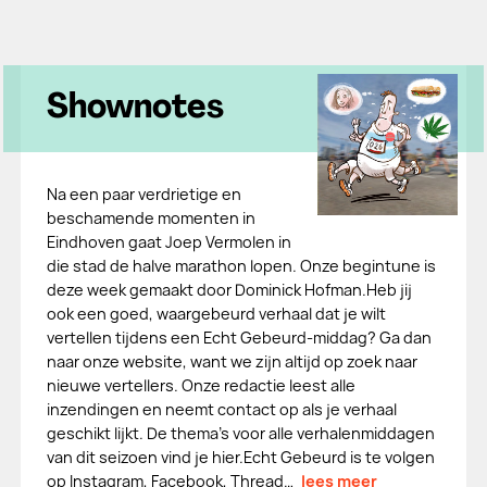
Shownotes
Na een paar verdrietige en
beschamende momenten in
Eindhoven gaat Joep Vermolen in
die stad de halve marathon lopen. Onze begintune is
deze week gemaakt door Dominick Hofman.Heb jij
ook een goed, waargebeurd verhaal dat je wilt
vertellen tijdens een Echt Gebeurd-middag? Ga dan
naar onze website, want we zijn altijd op zoek naar
nieuwe vertellers. Onze redactie leest alle
inzendingen en neemt contact op als je verhaal
geschikt lijkt. De thema's voor alle verhalenmiddagen
van dit seizoen vind je hier.Echt Gebeurd is te volgen
op Instagram, Facebook, Thread…
lees meer