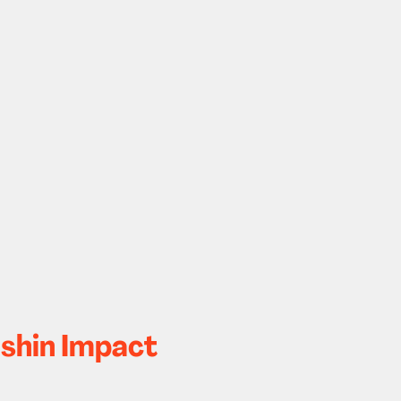
nshin Impact