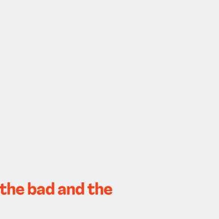
 the bad and the