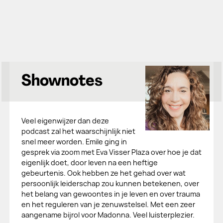
Shownotes
Veel eigenwijzer dan deze
podcast zal het waarschijnlijk niet
snel meer worden. Emile ging in
gesprek via zoom met Eva Visser Plaza over hoe je dat
eigenlijk doet, door leven na een heftige
gebeurtenis. Ook hebben ze het gehad over wat
persoonlijk leiderschap zou kunnen betekenen, over
het belang van gewoontes in je leven en over trauma
en het reguleren van je zenuwstelsel. Met een zeer
aangename bijrol voor Madonna. Veel luisterplezier.