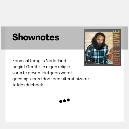
Shownotes
Eenmaal terug in Nederland
begint Gerrit zijn eigen religie
vorm te geven. Hetgeen wordt
gecompliceerd door een uiterst bizarre
liefdesdriehoek.