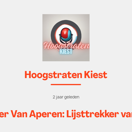
Hoogstraten Kiest
2 jaar geleden
er Van Aperen: Lijsttrekker v