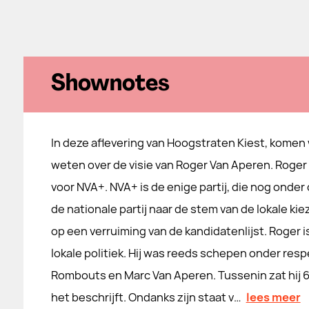
Shownotes
In deze aflevering van Hoogstraten Kiest, komen
weten over de visie van Roger Van Aperen. Roger is
voor NVA+. NVA+ is de enige partij, die nog onder
de nationale partij naar de stem van de lokale kiez
op een verruiming van de kandidatenlijst. Roger 
lokale politiek. Hij was reeds schepen onder resp
Rombouts en Marc Van Aperen. Tussenin zat hij 6 j
het beschrijft. Ondanks zijn staat v…
lees meer