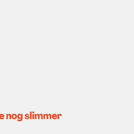
e nog slimmer