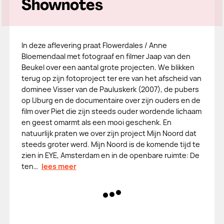
Shownotes
In deze aflevering praat Flowerdales / Anne
Bloemendaal met fotograaf en filmer Jaap van den
Beukel over een aantal grote projecten. We blikken
terug op zijn fotoproject ter ere van het afscheid van
dominee Visser van de Pauluskerk (2007), de pubers
op IJburg en de documentaire over zijn ouders en de
film over Piet die zijn steeds ouder wordende lichaam
en geest omarmt als een mooi geschenk. En
natuurlijk praten we over zijn project Mijn Noord dat
steeds groter werd. Mijn Noord is de komende tijd te
zien in EYE, Amsterdam en in de openbare ruimte: De
ten…
lees meer