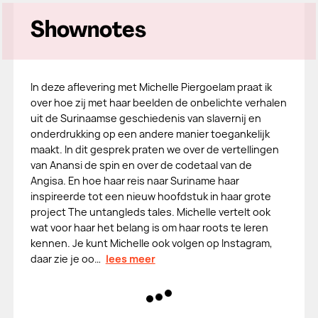
Shownotes
In deze aflevering met Michelle Piergoelam praat ik
over hoe zij met haar beelden de onbelichte verhalen
uit de Surinaamse geschiedenis van slavernij en
onderdrukking op een andere manier toegankelijk
maakt. In dit gesprek praten we over de vertellingen
van Anansi de spin en over de codetaal van de
Angisa. En hoe haar reis naar Suriname haar
inspireerde tot een nieuw hoofdstuk in haar grote
project The untangleds tales. Michelle vertelt ook
wat voor haar het belang is om haar roots te leren
kennen. Je kunt Michelle ook volgen op Instagram,
daar zie je oo…
lees meer