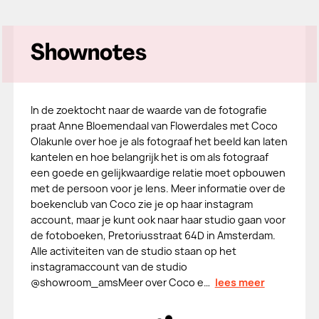
Shownotes
In de zoektocht naar de waarde van de fotografie
praat Anne Bloemendaal van Flowerdales met Coco
Olakunle over hoe je als fotograaf het beeld kan laten
kantelen en hoe belangrijk het is om als fotograaf
een goede en gelijkwaardige relatie moet opbouwen
met de persoon voor je lens. Meer informatie over de
boekenclub van Coco zie je op haar instagram
account, maar je kunt ook naar haar studio gaan voor
de fotoboeken, Pretoriusstraat 64D in Amsterdam.
Alle activiteiten van de studio staan op het
instagramaccount van de studio
@showroom_amsMeer over Coco e…
lees meer