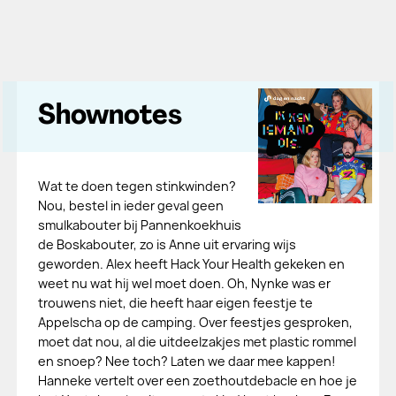
Shownotes
Wat te doen tegen stinkwinden?
Nou, bestel in ieder geval geen
smulkabouter bij Pannenkoekhuis
de Boskabouter, zo is Anne uit ervaring wijs
geworden. Alex heeft Hack Your Health gekeken en
weet nu wat hij wel moet doen. Oh, Nynke was er
trouwens niet, die heeft haar eigen feestje te
Appelscha op de camping. Over feestjes gesproken,
moet dat nou, al die uitdeelzakjes met plastic rommel
en snoep? Nee toch? Laten we daar mee kappen!
Hanneke vertelt over een zoethoutdebacle en hoe je