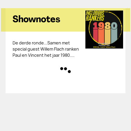
Shownotes
De derde ronde...Samen met
special guest Willem Flach ranken
Paul en Vincent het jaar 1980....