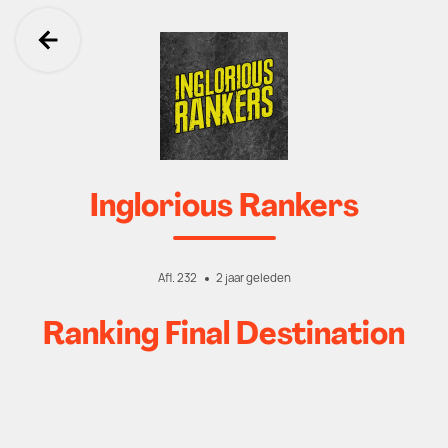
Ga terug
Inglorious Rankers
Afl. 232
2 jaar geleden
Ranking Final Destination