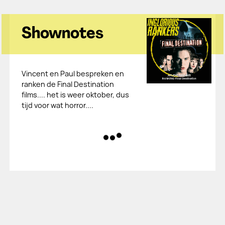
Shownotes
Vincent en Paul bespreken en
ranken de Final Destination
films.... het is weer oktober, dus
tijd voor wat horror....