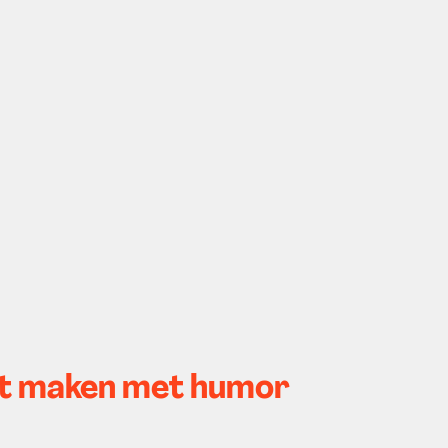
ct maken met humor