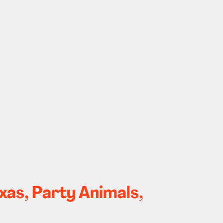
xas, Party Animals,