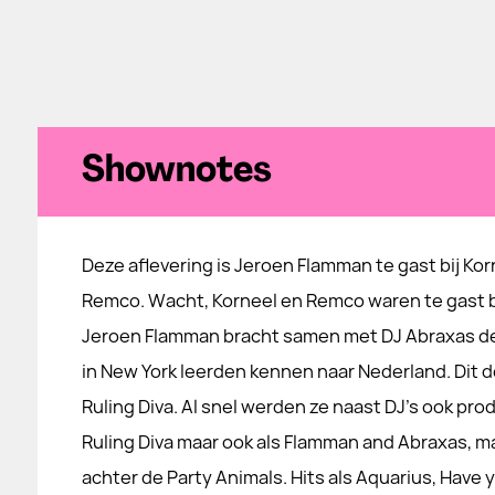
Shownotes
Deze aflevering is Jeroen Flamman te gast bij Kor
Remco. Wacht, Korneel en Remco waren te gast b
Jeroen Flamman bracht samen met DJ Abraxas de
in New York leerden kennen naar Nederland. Dit 
Ruling Diva. Al snel werden ze naast DJ's ook prod
Ruling Diva maar ook als Flamman and Abraxas, m
achter de Party Animals. Hits als Aquarius, Have