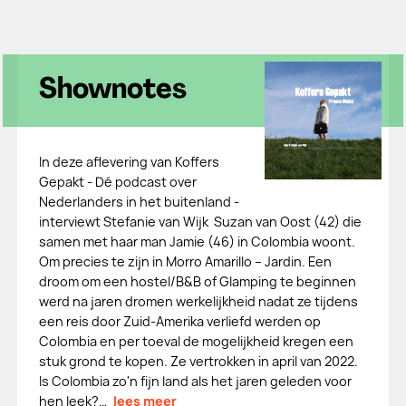
Shownotes
In deze aflevering van Koffers
Gepakt - Dé podcast over
Nederlanders in het buitenland -
interviewt Stefanie van Wijk Suzan van Oost (42) die
samen met haar man Jamie (46) in Colombia woont.
Om precies te zijn in Morro Amarillo – Jardin. Een
droom om een hostel/B&B of Glamping te beginnen
werd na jaren dromen werkelijkheid nadat ze tijdens
een reis door Zuid-Amerika verliefd werden op
Colombia en per toeval de mogelijkheid kregen een
stuk grond te kopen. Ze vertrokken in april van 2022.
Is Colombia zo'n fijn land als het jaren geleden voor
hen leek?…
lees meer