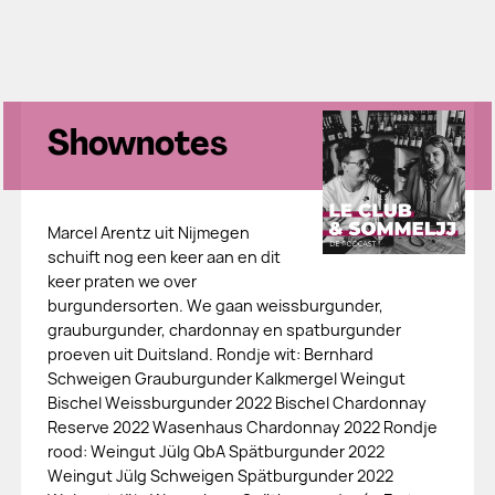
Shownotes
Marcel Arentz uit Nijmegen
schuift nog een keer aan en dit
keer praten we over
burgundersorten. We gaan weissburgunder,
grauburgunder, chardonnay en spatburgunder
proeven uit Duitsland. Rondje wit: Bernhard
Schweigen Grauburgunder Kalkmergel Weingut
Bischel Weissburgunder 2022 Bischel Chardonnay
Reserve 2022 Wasenhaus Chardonnay 2022 Rondje
rood: Weingut Jülg QbA Spätburgunder 2022
Weingut Jülg Schweigen Spätburgunder 2022