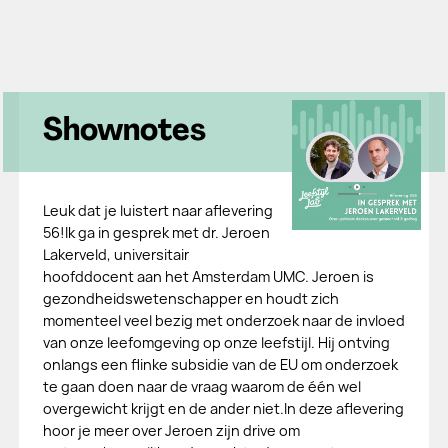
Shownotes
Leuk dat je luistert naar aflevering
56!Ik ga in gesprek met dr. Jeroen
Lakerveld, universitair
hoofddocent aan het Amsterdam UMC. Jeroen is
gezondheidswetenschapper en houdt zich
momenteel veel bezig met onderzoek naar de invloed
van onze leefomgeving op onze leefstijl. Hij ontving
onlangs een flinke subsidie van de EU om onderzoek
te gaan doen naar de vraag waarom de één wel
overgewicht krijgt en de ander niet.In deze aflevering
hoor je meer over Jeroen zijn drive om