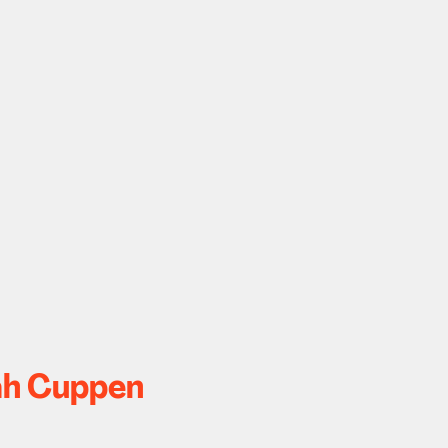
nah Cuppen