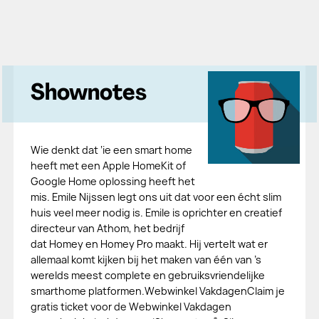
Shownotes
Wie denkt dat ‘ie een smart home
heeft met een Apple HomeKit of
Google Home oplossing heeft het
mis. Emile Nijssen legt ons uit dat voor een écht slim
huis veel meer nodig is. Emile is oprichter en creatief
directeur van Athom, het bedrijf
dat Homey en Homey Pro maakt. Hij vertelt wat er
allemaal komt kijken bij het maken van één van ’s
werelds meest complete en gebruiksvriendelijke
smarthome platformen.Webwinkel VakdagenClaim je
gratis ticket voor de Webwinkel Vakdagen