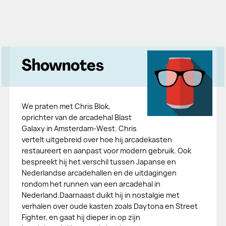
Shownotes
We praten met Chris Blok,
oprichter van de arcadehal Blast
Galaxy in Amsterdam-West. Chris
vertelt uitgebreid over hoe hij arcadekasten
restaureert en aanpast voor modern gebruik. Ook
bespreekt hij het verschil tussen Japanse en
Nederlandse arcadehallen en de uitdagingen
rondom het runnen van een arcadehal in
Nederland.Daarnaast duikt hij in nostalgie met
verhalen over oude kasten zoals Daytona en Street
Fighter, en gaat hij dieper in op zijn