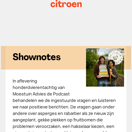
citroen
Shownotes
In aflevering
honderdvierentachtig van
Moestuin Advies de Podcast
behandelen we de ingestuurde vragen en luisteren
we naar positieve berichten. De vragen gaan onder
andere over asperges en rabarber als ze nieuw zijn
aangeplant, gekke plekken op fruitbomen die
problemen veroorzaken, een hakselaar kiezen, een