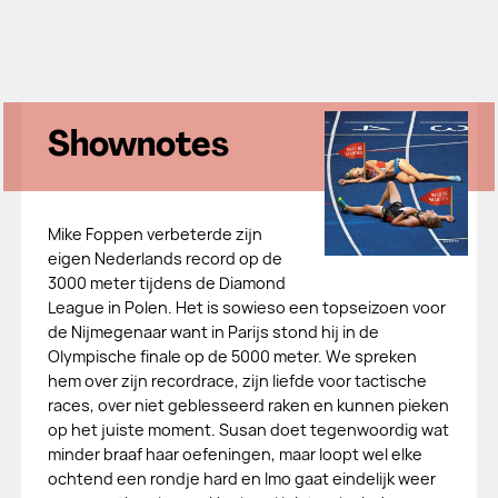
Shownotes
Mike Foppen verbeterde zijn
eigen Nederlands record op de
3000 meter tijdens de Diamond
League in Polen. Het is sowieso een topseizoen voor
de Nijmegenaar want in Parijs stond hij in de
Olympische finale op de 5000 meter. We spreken
hem over zijn recordrace, zijn liefde voor tactische
races, over niet geblesseerd raken en kunnen pieken
op het juiste moment. Susan doet tegenwoordig wat
minder braaf haar oefeningen, maar loopt wel elke
ochtend een rondje hard en Imo gaat eindelijk weer