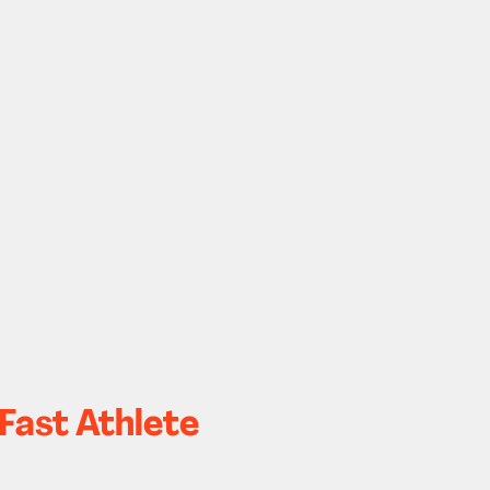
 Fast Athlete