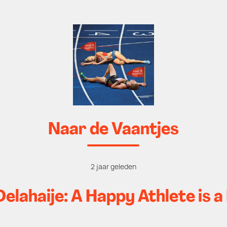
Naar de Vaantjes
2 jaar geleden
elahaije: A Happy Athlete is a