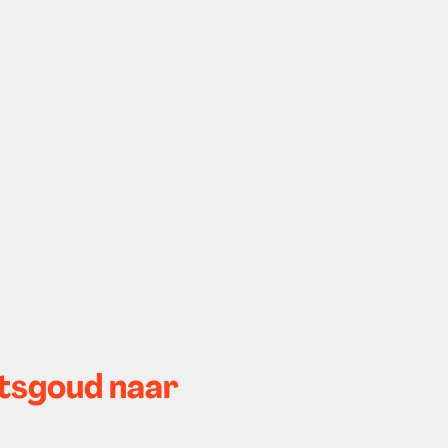
tsgoud naar