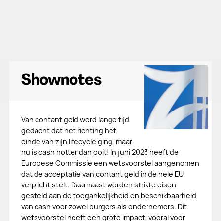
Shownotes
Van contant geld werd lange tijd
gedacht dat het richting het
einde van zijn lifecycle ging, maar
nu is cash hotter dan ooit! In juni 2023 heeft de
Europese Commissie een wetsvoorstel aangenomen
dat de acceptatie van contant geld in de hele EU
verplicht stelt. Daarnaast worden strikte eisen
gesteld aan de toegankelijkheid en beschikbaarheid
van cash voor zowel burgers als ondernemers. Dit
wetsvoorstel heeft een grote impact, vooral voor