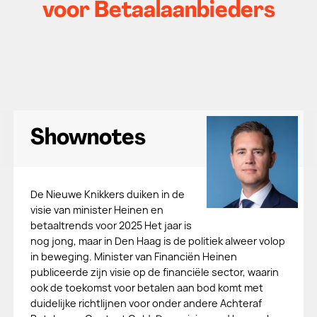
voor Betaalaanbieders
Shownotes
De Nieuwe Knikkers duiken in de
visie van minister Heinen en
betaaltrends voor 2025 Het jaar is
nog jong, maar in Den Haag is de politiek alweer volop
in beweging. Minister van Financiën Heinen
publiceerde zijn visie op de financiële sector, waarin
ook de toekomst voor betalen aan bod komt met
duidelijke richtlijnen voor onder andere Achteraf