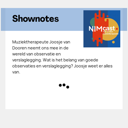
Shownotes
Muziektherapeute Joosje van
Dooren neemt ons mee in de
wereld van observatie en
verslaglegging. Wat is het belang van goede
observaties en verslaglegging? Joosje weet er alles
van.