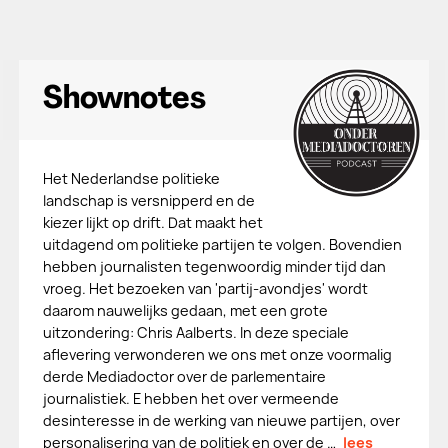
Shownotes
Het Nederlandse politieke
landschap is versnipperd en de
kiezer lijkt op drift. Dat maakt het
uitdagend om politieke partijen te volgen. Bovendien
hebben journalisten tegenwoordig minder tijd dan
vroeg. Het bezoeken van 'partij-avondjes' wordt
daarom nauwelijks gedaan, met een grote
uitzondering: Chris Aalberts. In deze speciale
aflevering verwonderen we ons met onze voormalig
derde Mediadoctor over de parlementaire
journalistiek. E hebben het over vermeende
desinteresse in de werking van nieuwe partijen, over
personalisering van de politiek en over de …
lees