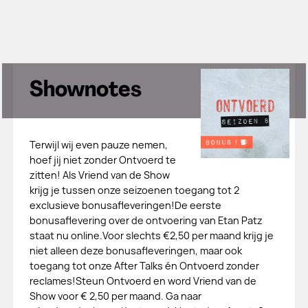
Shownotes
Terwijl wij even pauze nemen,
hoef jij niet zonder Ontvoerd te
zitten! Als Vriend van de Show
krijg je tussen onze seizoenen toegang tot 2
exclusieve bonusafleveringen!De eerste
bonusaflevering over de ontvoering van Etan Patz
staat nu online.Voor slechts €2,50 per maand krijg je
niet alleen deze bonusafleveringen, maar ook
toegang tot onze After Talks én Ontvoerd zonder
reclames!Steun Ontvoerd en word Vriend van de
Show voor € 2,50 per maand. Ga naar