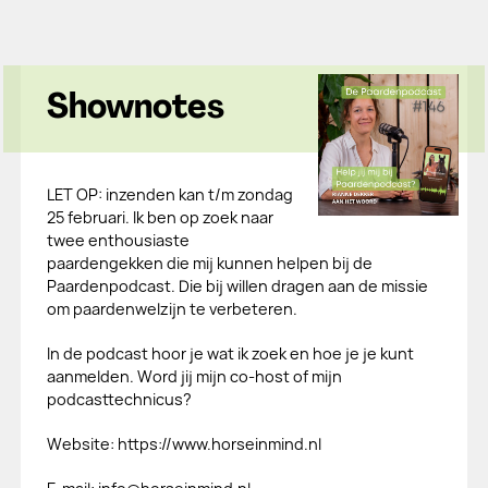
Shownotes
LET OP: inzenden kan t/m zondag
25 februari. Ik ben op zoek naar
twee enthousiaste
paardengekken die mij kunnen helpen bij de
Paardenpodcast. Die bij willen dragen aan de missie
om paardenwelzijn te verbeteren.
In de podcast hoor je wat ik zoek en hoe je je kunt
aanmelden. Word jij mijn co-host of mijn
podcasttechnicus?
Website: https://www.horseinmind.nl