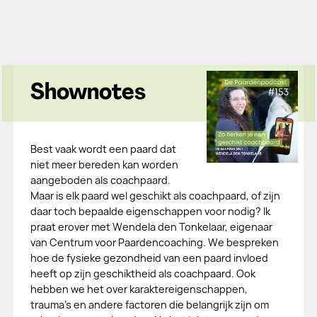
Shownotes
Best vaak wordt een paard dat
niet meer bereden kan worden
aangeboden als coachpaard.
Maar is elk paard wel geschikt als coachpaard, of zijn
daar toch bepaalde eigenschappen voor nodig? Ik
praat erover met Wendela den Tonkelaar, eigenaar
van Centrum voor Paardencoaching. We bespreken
hoe de fysieke gezondheid van een paard invloed
heeft op zijn geschiktheid als coachpaard. Ook
hebben we het over karaktereigenschappen,
trauma's en andere factoren die belangrijk zijn om