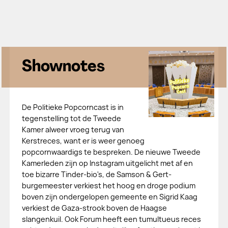
Shownotes
De Politieke Popcorncast is in
tegenstelling tot de Tweede
Kamer alweer vroeg terug van
Kerstreces, want er is weer genoeg
popcornwaardigs te bespreken. De nieuwe Tweede
Kamerleden zijn op Instagram uitgelicht met af en
toe bizarre Tinder-bio's, de Samson & Gert-
burgemeester verkiest het hoog en droge podium
boven zijn ondergelopen gemeente en Sigrid Kaag
verkiest de Gaza-strook boven de Haagse
slangenkuil. Ook Forum heeft een tumultueus reces