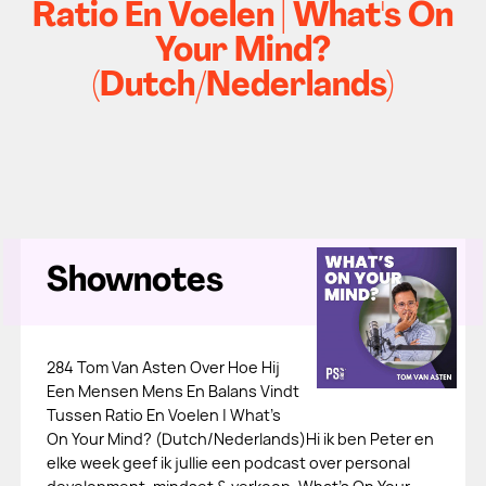
Ratio En Voelen | What's On
Your Mind?
(Dutch/Nederlands)
Shownotes
284 Tom Van Asten Over Hoe Hij
Een Mensen Mens En Balans Vindt
Tussen Ratio En Voelen | What's
On Your Mind? (Dutch/Nederlands)Hi ik ben Peter en
elke week geef ik jullie een podcast over personal