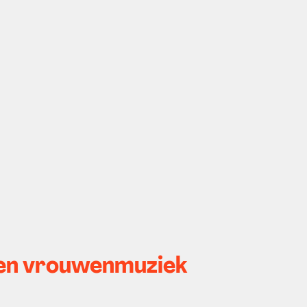
en vrouwenmuziek